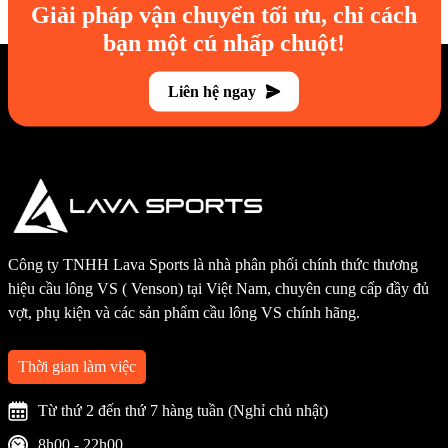
Giải pháp vận chuyển tối ưu, chỉ cách
bạn một cú nhấp chuột!
Liên hệ ngay
Công ty TNHH Lava Sports là nhà phân phối chính thức thương
hiệu cầu lông VS ( Venson) tại Việt Nam, chuyên cung cấp đầy đủ
vợt, phụ kiện và các sản phẩm cầu lông VS chính hãng.
Thời gian làm việc
Từ thứ 2 đến thứ 7 hàng tuần (Nghỉ chủ nhật)
8h00 - 22h00