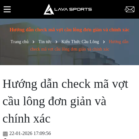
Hướng dẫn check mã vợt cầu lông đơn giản và chính xác
Trang chủ
Tin tức
Kiến Thức Cầu Lông
Hướng dẫn
check mã vợt cầu lông đơn giản và chính xác
Hướng dẫn check mã vợt
cầu lông đơn giản và
chính xác
22-01-2026 17:09:56