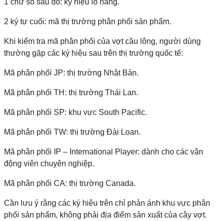
1 chữ số sau đó: ký hiệu lô hàng.
2 ký tự cuối: mã thị trường phân phối sản phẩm.
Khi kiểm tra mã phân phối của vợt cầu lông, người dùng
thường gặp các ký hiệu sau trên thị trường quốc tế:
Mã phân phối JP: thị trường Nhật Bản.
Mã phân phối TH: thị trường Thái Lan.
Mã phân phối SP: khu vực South Pacific.
Mã phân phối TW: thị trường Đài Loan.
Mã phân phối IP – International Player: dành cho các vận
động viên chuyên nghiệp.
Mã phân phối CA: thị trường Canada.
Cần lưu ý rằng các ký hiệu trên chỉ phản ánh khu vực phân
phối sản phẩm, không phải địa điểm sản xuất của cây vợt.