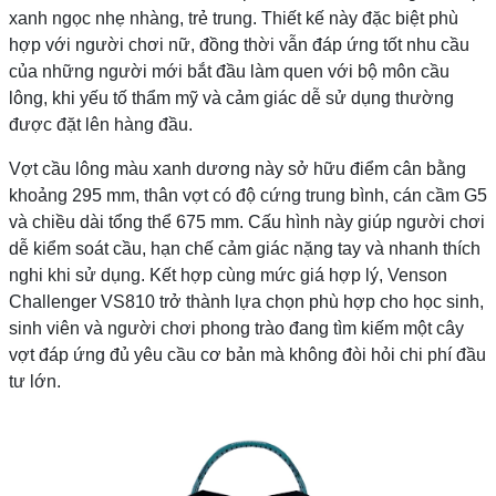
xanh ngọc nhẹ nhàng, trẻ trung. Thiết kế này đặc biệt phù
hợp với người chơi nữ, đồng thời vẫn đáp ứng tốt nhu cầu
của những người mới bắt đầu làm quen với bộ môn cầu
lông, khi yếu tố thẩm mỹ và cảm giác dễ sử dụng thường
được đặt lên hàng đầu.
Vợt cầu lông màu xanh dương này sở hữu điểm cân bằng
khoảng 295 mm, thân vợt có độ cứng trung bình, cán cầm G5
và chiều dài tổng thể 675 mm. Cấu hình này giúp người chơi
dễ kiểm soát cầu, hạn chế cảm giác nặng tay và nhanh thích
nghi khi sử dụng. Kết hợp cùng mức giá hợp lý, Venson
Challenger VS810 trở thành lựa chọn phù hợp cho học sinh,
sinh viên và người chơi phong trào đang tìm kiếm một cây
vợt đáp ứng đủ yêu cầu cơ bản mà không đòi hỏi chi phí đầu
tư lớn.