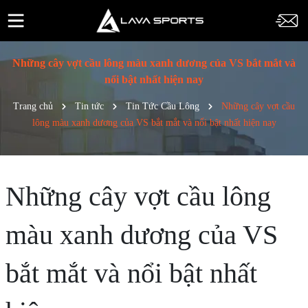
Những cây vợt cầu lông màu xanh dương của VS bắt mắt và
nổi bật nhất hiện nay
Trang chủ
Tin tức
Tin Tức Cầu Lông
Những cây vợt cầu
lông màu xanh dương của VS bắt mắt và nổi bật nhất hiện nay
Những cây vợt cầu lông
màu xanh dương của VS
bắt mắt và nổi bật nhất