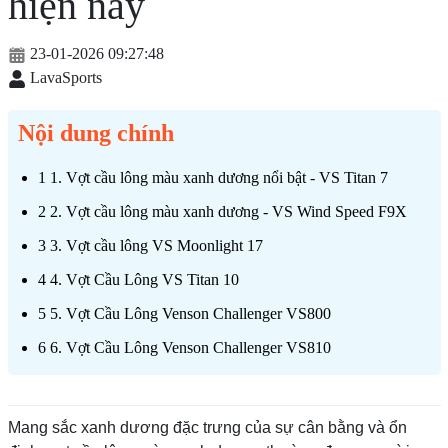
hiện nay
23-01-2026 09:27:48
LavaSports
Nội dung chính
1. Vợt cầu lông màu xanh dương nổi bật - VS Titan 7
2. Vợt cầu lông màu xanh dương - VS Wind Speed F9X
3. Vợt cầu lông VS Moonlight 17
4. Vợt Cầu Lông VS Titan 10
5. Vợt Cầu Lông Venson Challenger VS800
6. Vợt Cầu Lông Venson Challenger VS810
Mang sắc xanh dương đặc trưng của sự cân bằng và ổn