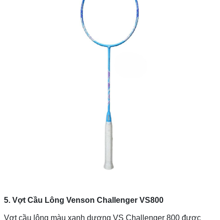
5. Vợt Cầu Lông Venson Challenger VS800
Vợt cầu lông màu xanh dương VS Challenger 800 được