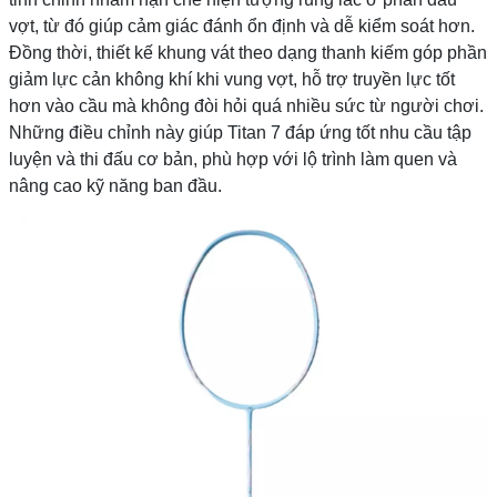
vợt, từ đó giúp cảm giác đánh ổn định và dễ kiểm soát hơn.
Đồng thời, thiết kế khung vát theo dạng thanh kiếm góp phần
giảm lực cản không khí khi vung vợt, hỗ trợ truyền lực tốt
hơn vào cầu mà không đòi hỏi quá nhiều sức từ người chơi.
Những điều chỉnh này giúp Titan 7 đáp ứng tốt nhu cầu tập
luyện và thi đấu cơ bản, phù hợp với lộ trình làm quen và
nâng cao kỹ năng ban đầu.