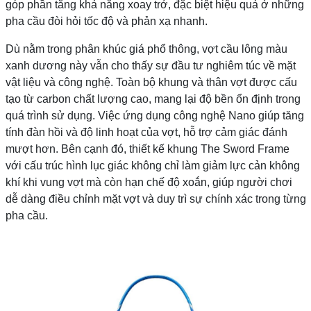
góp phần tăng khả năng xoay trở, đặc biệt hiệu quả ở những
pha cầu đòi hỏi tốc độ và phản xạ nhanh.
Dù nằm trong phân khúc giá phổ thông, vợt cầu lông màu
xanh dương này vẫn cho thấy sự đầu tư nghiêm túc về mặt
vật liệu và công nghệ. Toàn bộ khung và thân vợt được cấu
tạo từ carbon chất lượng cao, mang lại độ bền ổn định trong
quá trình sử dụng. Việc ứng dụng công nghệ Nano giúp tăng
tính đàn hồi và độ linh hoạt của vợt, hỗ trợ cảm giác đánh
mượt hơn. Bên cạnh đó, thiết kế khung The Sword Frame
với cấu trúc hình lục giác không chỉ làm giảm lực cản không
khí khi vung vợt mà còn hạn chế độ xoắn, giúp người chơi
dễ dàng điều chỉnh mặt vợt và duy trì sự chính xác trong từng
pha cầu.