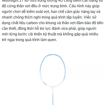
Moonlight 17 sở hữu trọng lượng 4U cùng điểm cân bằng và
độ cứng thân vợt đều ở mức trung bình. Cấu hình này giúp
người chơi dễ kiểm soát vợt, hạn chế cảm giác nặng tay và
nhanh chóng thích nghi trong quá trình tập luyện. Việc sử
dụng chất liệu carbon cho khung và thân vợt đảm bảo độ bền
cần thiết, đồng thời hỗ trợ lực đánh vừa phải, giúp người
mới từng bước cải thiện kỹ thuật mà không gặp quá nhiều
trở ngại trong quá trình làm quen.