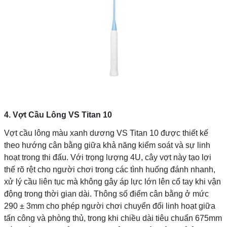
4. Vợt Cầu Lông VS Titan 10
Vợt cầu lông màu xanh dương VS Titan 10 được thiết kế
theo hướng cân bằng giữa khả năng kiểm soát và sự linh
hoạt trong thi đấu. Với trọng lượng 4U, cây vợt này tạo lợi
thế rõ rệt cho người chơi trong các tình huống đánh nhanh,
xử lý cầu liên tục mà không gây áp lực lớn lên cổ tay khi vận
động trong thời gian dài. Thông số điểm cân bằng ở mức
290 ± 3mm cho phép người chơi chuyển đổi linh hoạt giữa
tấn công và phòng thủ, trong khi chiều dài tiêu chuẩn 675mm